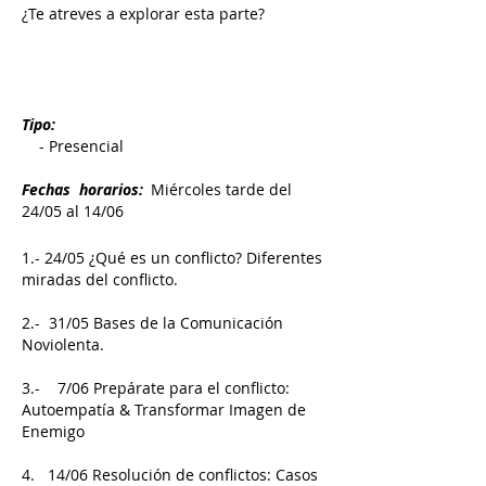
¿Te atreves a explorar esta parte?
Tipo:
- Presencial
Fechas horarios:
Miércoles tarde del
24/05 al 14/06
1.-
24/05
¿Qué es un conflicto? Diferentes
miradas del conflicto.
2.- 31/05 Bases de la Comunicación
Noviolenta.
3.- 7/06 Prepárate para el conflicto:
Autoempatía & Transformar Imagen de
Enemigo
4. 14/06 Resolución de conflictos: Casos