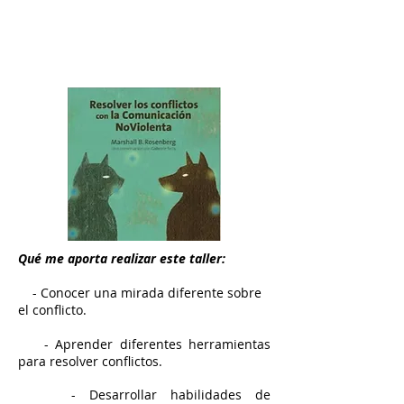
Qué me aporta realizar este taller:
- Conocer una mirada diferente sobre
el conflicto
.
- Aprender diferentes herramientas
para resolver conflictos
.
- Desarrollar habilidades de