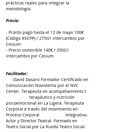
prácticos reales para integrar la
metodología.
Precio:
- Pronto pago hasta el 12 de mayo 100€
(Código RSCPP) / 275G1 intercambio por
Cesium
- Precio sostenible 140€ / 350G1
intercambio por Cesium
Facilitador:
- David Dasaro Formador Certificado en
Comunicación Noviolenta por el NVC
Center. Terapeuta en acompañamiento t
terapéutico y nutrición
psicoemocional en La Ligera. Terapeuta
Corporal a través del movimiento en
Proceso Corporal Integrativo.
Actor y Director Teatral. Formado en
Teatro Social por La Rueda Teatro Social.