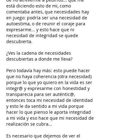
está diciendo esto de mi, como
comentaba antes, que necesidades hay
en juego: podría ser una necesidad de
autoestima, o de reunir el coraje para
expresarme... y esto hace que ni
necesidad de integridad se quede
descubierta.
¿Ves la cadena de necesidades
descubiertas a donde me lleva?
Pero todavía hay más: esto puede hacer
que no haya coherencia (otra necesidad)
porque lo que yo quiero en la vida es ser
integr@ y expresarme con honestidad y
transparecia para ser auténtic@,
entonces toca mi necesidad de identidad
y esto le da sentido a mi vida porque
hacer lo que pienso le aporta integridad
a mi vida y eso hace que mi necesidad de
realización se cubra...
Es necesario que dejemos de ver el