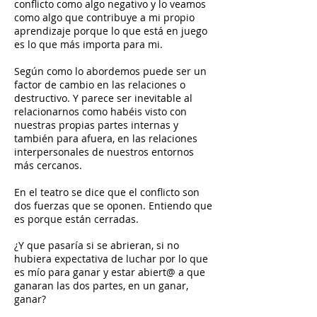
conflicto como algo negativo y lo veamos
como algo que contribuye a mi propio
aprendizaje porque lo que está en juego
es lo que más importa para mi.
Según como lo abordemos puede ser un
factor de cambio en las relaciones o
destructivo. Y parece ser inevitable al
relacionarnos como habéis visto con
nuestras propias partes internas y
también para afuera, en las relaciones
interpersonales de nuestros entornos
más cercanos.
En el teatro se dice que el conflicto son
dos fuerzas que se oponen. Entiendo que
es porque están cerradas.
¿Y que pasaría si se abrieran, si no
hubiera expectativa de luchar por lo que
es mío para ganar y estar abiert@ a que
ganaran las dos partes, en un ganar,
ganar?