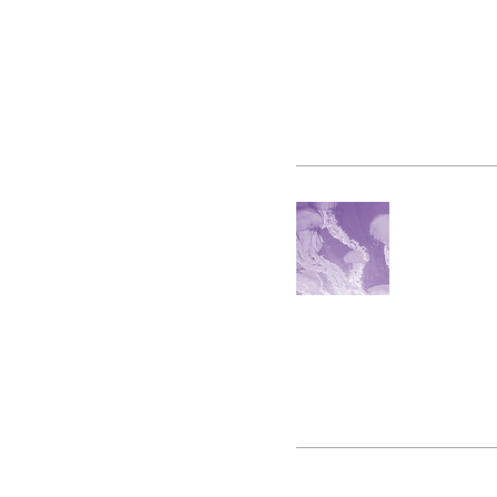
INICIO
SOBRE MÍ
FORMACIONES
SERVICIOS