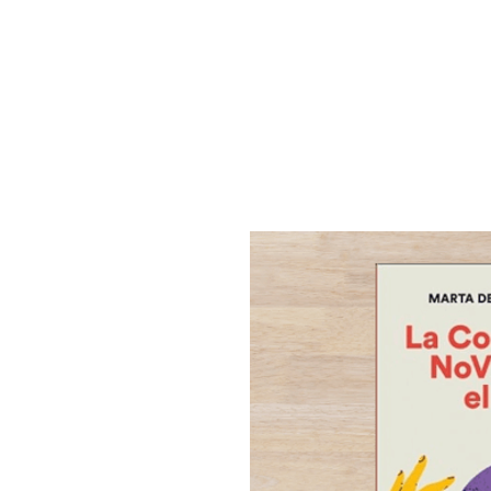
INICIO
SOBRE MÍ
FORMACIONES
SERVICIOS