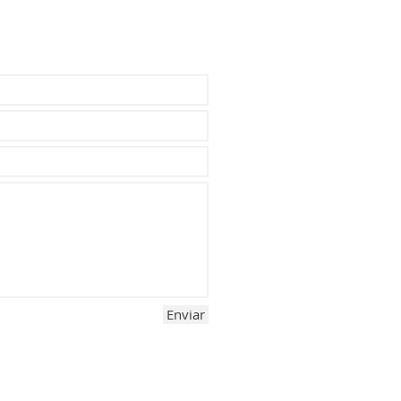
Enviar