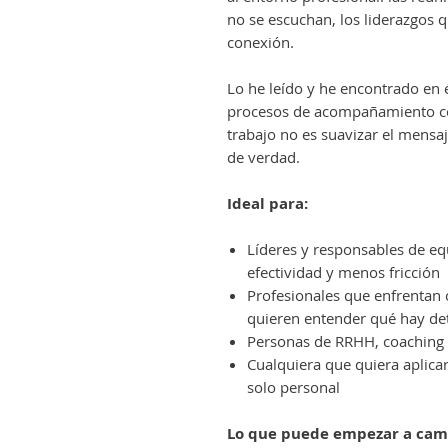
no se escuchan, los liderazgos 
conexión.
Lo he leído y he encontrado en 
procesos de acompañamiento con
trabajo no es suavizar el mensa
de verdad.
Ideal para:
Líderes y responsables de e
efectividad y menos fricción
Profesionales que enfrentan c
quieren entender qué hay de
Personas de RRHH, coaching
Cualquiera que quiera aplica
solo personal
Lo que puede empezar a cam