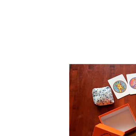
INICIO
SOBRE MÍ
FORMACIONES
SERVICIOS