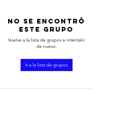
No se encontró
este grupo
Vuelve a la lista de grupos e inténtalo
de nuevo.
Ir a la lista de grupos