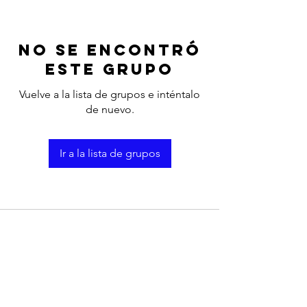
No se encontró
este grupo
Vuelve a la lista de grupos e inténtalo
de nuevo.
Ir a la lista de grupos