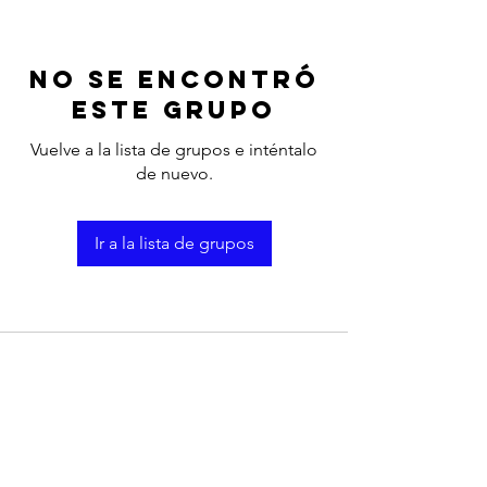
No se encontró
este grupo
Vuelve a la lista de grupos e inténtalo
de nuevo.
Ir a la lista de grupos