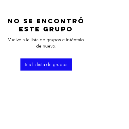
No se encontró
este grupo
Vuelve a la lista de grupos e inténtalo
de nuevo.
Ir a la lista de grupos