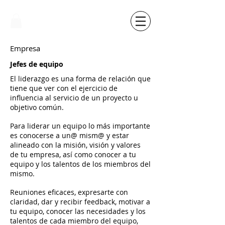
Empresa
Jefes de equipo
El liderazgo es una forma de relación que
tiene que ver con el ejercicio de
influencia al servicio de un proyecto u
objetivo común.
Para liderar un equipo lo más importante
es conocerse a un@ mism@ y estar
alineado con la misión, visión y valores
de tu empresa, así como conocer a tu
equipo y los talentos de los miembros del
mismo.
Reuniones eficaces, expresarte con
claridad, dar y recibir feedback, motivar a
tu equipo, conocer las necesidades y los
talentos de cada miembro del equipo,