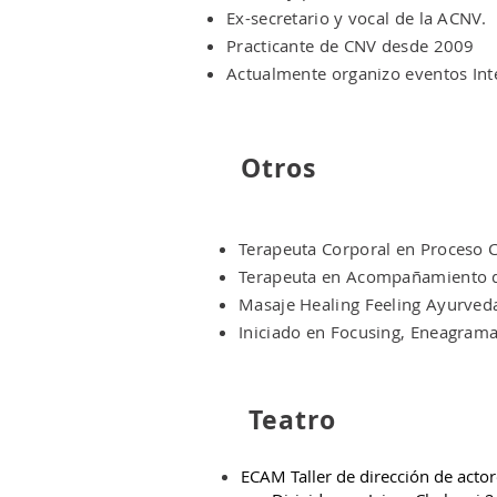
Ex-secretario y vocal de la ACNV.
Practicante de CNV desde 2009
Actualmente organizo eventos Int
Otros
Terapeuta Corporal en Proceso C
Terapeuta en Acompañamiento de
Masaje Healing Feeling Ayurve
Iniciado en Focusing, Eneagrama,
Teatro
ECAM Taller de dirección de actor