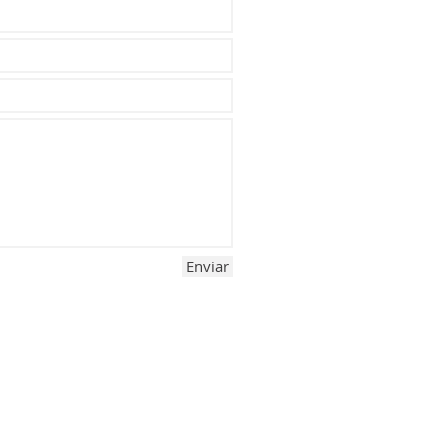
Enviar