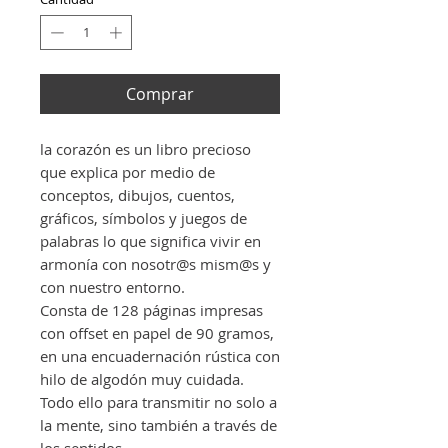
Comprar
la corazón es un libro precioso
que explica por medio de
conceptos, dibujos, cuentos,
gráficos, símbolos y juegos de
palabras lo que significa vivir en
armonía con nosotr@s mism@s y
con nuestro entorno.
Consta de 128 páginas impresas
con offset en papel de 90 gramos,
en una encuadernación rústica con
hilo de algodón muy cuidada.
Todo ello para transmitir no solo a
la mente, sino también a través de