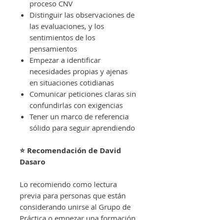
proceso CNV
Distinguir las observaciones de
las evaluaciones, y los
sentimientos de los
pensamientos
Empezar a identificar
necesidades propias y ajenas
en situaciones cotidianas
Comunicar peticiones claras sin
confundirlas con exigencias
Tener un marco de referencia
sólido para seguir aprendiendo
⭐ Recomendación de David
Dasaro
Lo recomiendo como lectura
previa para personas que están
considerando unirse al Grupo de
Práctica o empezar una formación