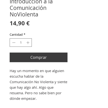
Introducción a la
Comunicación
NoViolenta
Precio
14,90 €
Cantidad
*
Comprar
Hay un momento en que alguien
escucha hablar de la
Comunicación No Violenta y siente
que hay algo ahí. Algo que
resuena. Pero no sabe bien por
dónde empezar.