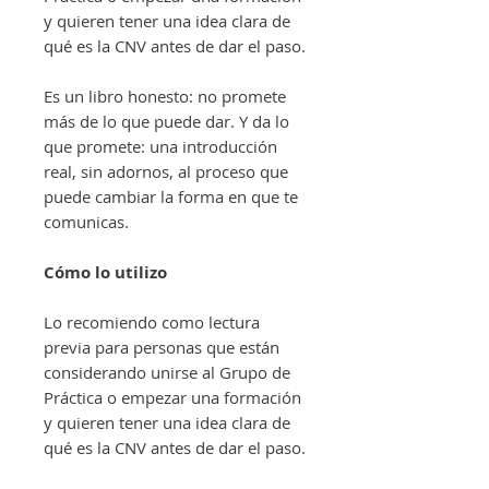
y quieren tener una idea clara de
qué es la CNV antes de dar el paso.
Es un libro honesto: no promete
más de lo que puede dar. Y da lo
que promete: una introducción
real, sin adornos, al proceso que
puede cambiar la forma en que te
comunicas.
Cómo lo utilizo
Lo recomiendo como lectura
previa para personas que están
considerando unirse al Grupo de
Práctica o empezar una formación
y quieren tener una idea clara de
qué es la CNV antes de dar el paso.