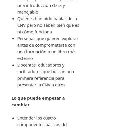
una introducción clara y
manejable
Quienes han oído hablar de la
CNV pero no saben bien qué es
ni cómo funciona
Personas que quieren explorar
antes de comprometerse con
una formación o un libro más
extenso
Docentes, educadores y
facilitadores que buscan una
primera referencia para
presentar la CNV a otros
Lo que puede empezar a
cambiar
Entender los cuatro
componentes básicos del