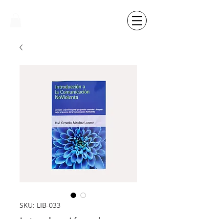
SKU: LIB-033