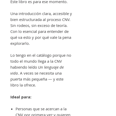
Este libro es para ese momento.
Una introducción clara, accesible y
bien estructurada al proceso CNV.
Sin rodeos, sin exceso de teoría.
Con lo esencial para entender de
qué va esto y por qué vale la pena
explorarlo.
Lo tengo en el catálogo porque no
todo el mundo llega a la CNV
habiendo leído
Un lenguaje de
vida
. A veces se necesita una
puerta más pequeña — y este
libro la ofrece.
Ideal para:
Personas que se acercan a la
CNV por primera vez y quieren