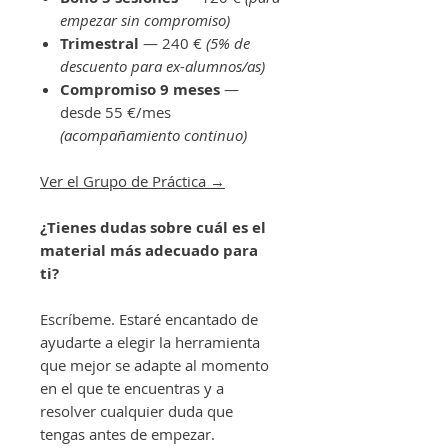
empezar sin compromiso)
Trimestral
— 240 €
(5% de
descuento para ex-alumnos/as)
Compromiso 9 meses
—
desde 55 €/mes
(acompañamiento continuo)
Ver el Grupo de Práctica →
¿Tienes dudas sobre cuál es el
material más adecuado para
ti?
Escríbeme. Estaré encantado de
ayudarte a elegir la herramienta
que mejor se adapte al momento
en el que te encuentras y a
resolver cualquier duda que
tengas antes de empezar.