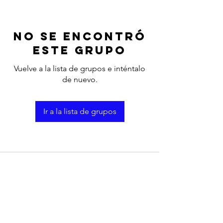
No se encontró
este grupo
Vuelve a la lista de grupos e inténtalo
de nuevo.
Ir a la lista de grupos